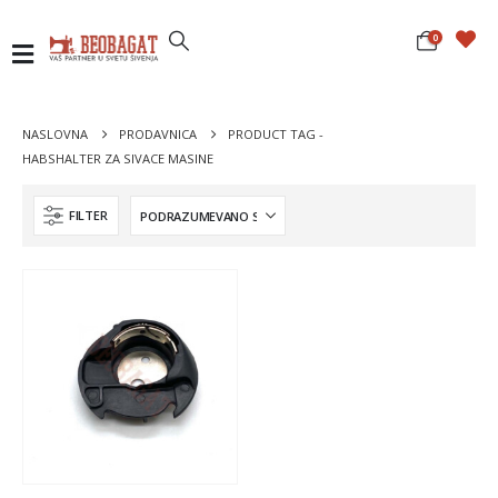
0
NASLOVNA
PRODAVNICA
PRODUCT TAG -
HABSHALTER ZA SIVACE MASINE
FILTER