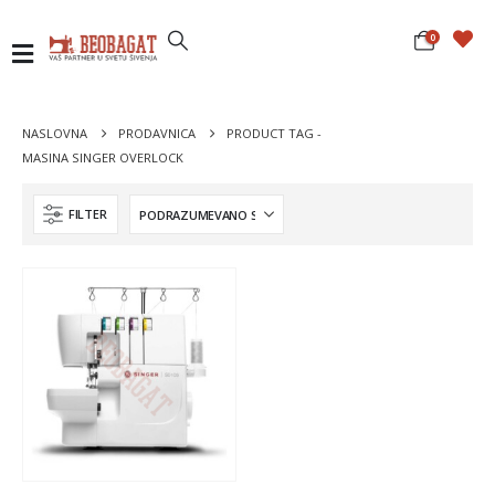
0
NASLOVNA
PRODAVNICA
PRODUCT TAG -
MASINA SINGER OVERLOCK
FILTER