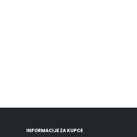
INFORMACIJE ZA KUPCE