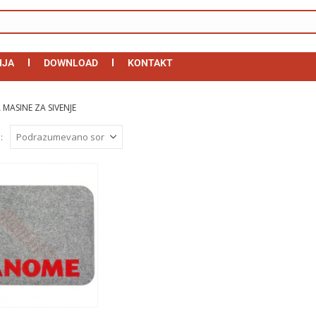
IJA
DOWNLOAD
KONTAKT
MASINE ZA SIVENJE
: