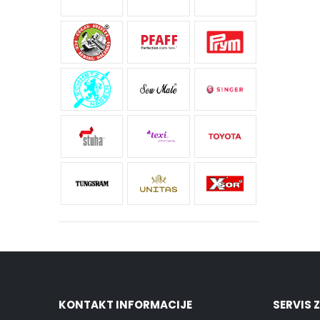
KONTAKT INFORMACIJE
SERVIS 