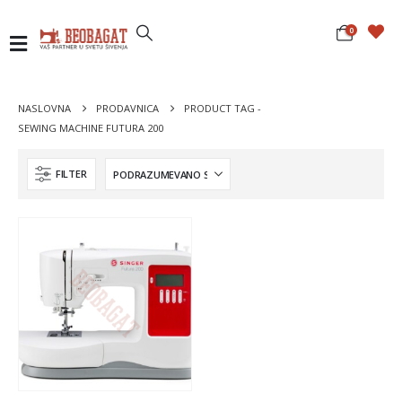
0
NASLOVNA
PRODAVNICA
PRODUCT TAG -
SEWING MACHINE FUTURA 200
FILTER