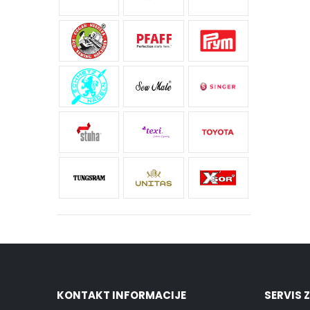
KONTAKT INFORMACIJE
SERVIS 