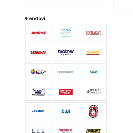
Brendovi