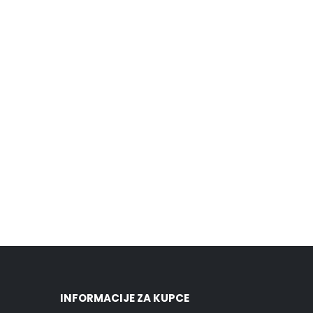
INFORMACIJE ZA KUPCE