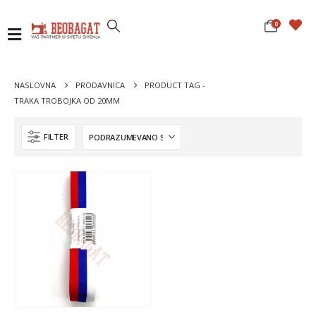
0
NASLOVNA
PRODAVNICA
PRODUCT TAG -
TRAKA TROBOJKA OD 20MM
FILTER