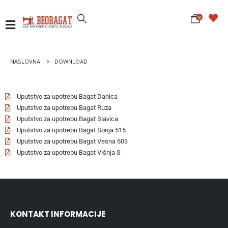
0
NASLOVNA
DOWNLOAD
Uputstvo za upotrebu Bagat Danica
Uputstvo za upotrebu Bagat Ruza
Uputstvo za upotrebu Bagat Slavica
Uputstvo za upotrebu Bagat Sonja 515
Uputstvo za upotrebu Bagat Vesna 603
Uputstvo za upotrebu Bagat Višnja S
KONTAKT INFORMACIJE