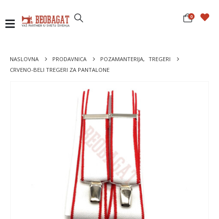
0
NASLOVNA
PRODAVNICA
POZAMANTERIJA
,
TREGERI
CRVENO-BELI TREGERI ZA PANTALONE