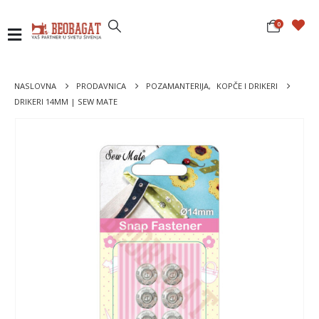
0
NASLOVNA
PRODAVNICA
POZAMANTERIJA
,
KOPČE I DRIKERI
DRIKERI 14MM | SEW MATE