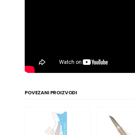
POVEZANI PROIZVODI