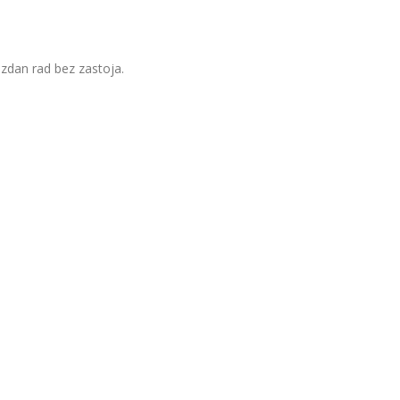
zdan rad bez zastoja.