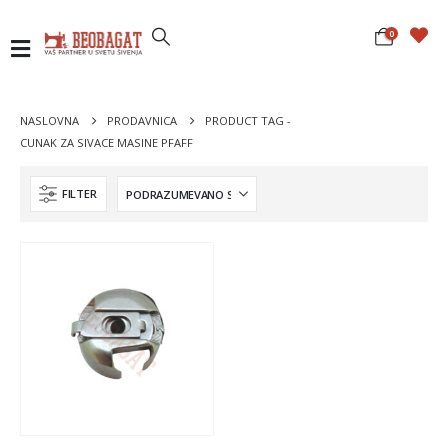
0
NASLOVNA
PRODAVNICA
PRODUCT TAG -
CUNAK ZA SIVACE MASINE PFAFF
FILTER